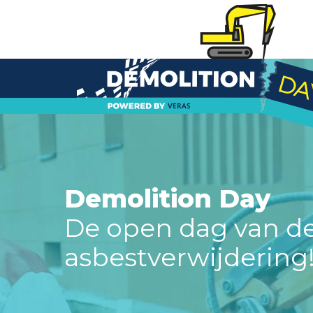
Demolition Day
De open dag van de
asbestverwijdering